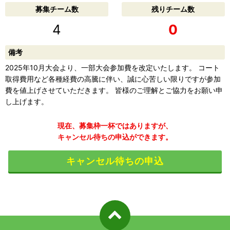
募集チーム数
残りチーム数
4
0
備考
2025年10月大会より、一部大会参加費を改定いたします。 コート
取得費用など各種経費の高騰に伴い、誠に心苦しい限りですが参加
費を値上げさせていただきます。 皆様のご理解とご協力をお願い申
し上げます。
現在、募集枠一杯ではありますが、
キャンセル待ちの申込ができます。
キャンセル待ちの申込