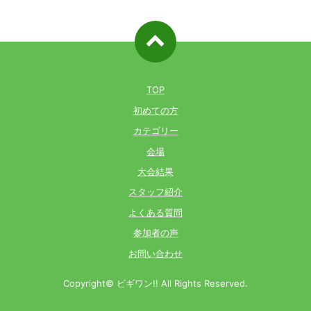
ページ先
頭へ戻る
TOP
初めての方
カテゴリー
会場
大会結果
スタッフ紹介
よくある質問
参加者の声
お問い合わせ
Copyright© ビギワン!! All Rights Reserved.