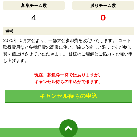
募集チーム数
残りチーム数
4
0
備考
2025年10月大会より、一部大会参加費を改定いたします。 コート
取得費用など各種経費の高騰に伴い、誠に心苦しい限りですが参加
費を値上げさせていただきます。 皆様のご理解とご協力をお願い申
し上げます。
現在、募集枠一杯ではありますが、
キャンセル待ちの申込ができます。
キャンセル待ちの申込