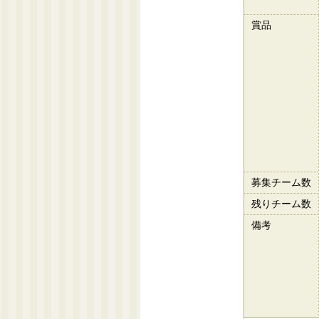
賞品
募集チーム数
残りチーム数
備考