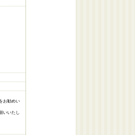
をお勧めい
願いいたし